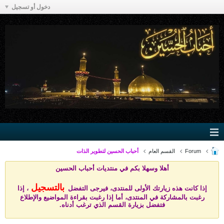
دخول أو تسجيل
Forum
القسم العام
أحباب الحسين لتطوير الذات
أهلا وسهلا بكم في منتد
يات أحباب الحسين
بالتسجيل
إذا كانت هذه زيارتك الأولى للمنتدى، فيرجى التفضل
، إذا
رغبت بالمشاركة في المنتدى، أما إذا رغبت بقراءة المواضيع والإطلاع
فتفضل بزيارة القسم الذي ترغب أدناه.