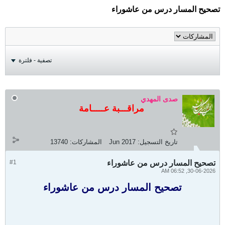
تصحيح المسار درس من عاشوراء
تصفية - فلترة
صدى المهدي
مراقـــبة عـــــامة
تاريخ التسجيل:
Jun 2017
المشاركات:
13740
تصحيح المسار درس من عاشوراء
#1
30-06-2026, 06:52 AM
تصحيح المسار درس من عاشوراء