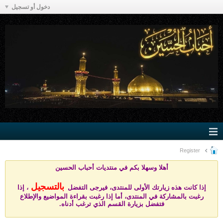
دخول أو تسجيل
Register
أهلا وسهلا بكم في منتد
يات أحباب الحسين
بالتسجيل
إذا كانت هذه زيارتك الأولى للمنتدى، فيرجى التفضل
، إذا
رغبت بالمشاركة في المنتدى، أما إذا رغبت بقراءة المواضيع والإطلاع
فتفضل بزيارة القسم الذي ترغب أدناه.