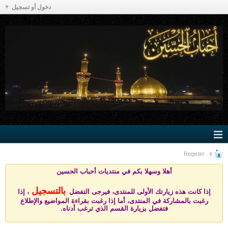
دخول أو تسجيل
Register
أهلا وسهلا بكم في منتد
يات أحباب الحسين
بالتسجيل
إذا كانت هذه زيارتك الأولى للمنتدى، فيرجى التفضل
، إذا
رغبت بالمشاركة في المنتدى، أما إذا رغبت بقراءة المواضيع والإطلاع
فتفضل بزيارة القسم الذي ترغب أدناه.