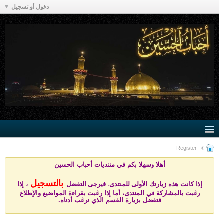
دخول أو تسجيل
Register
أهلا وسهلا بكم في منتد
يات أحباب الحسين
بالتسجيل
إذا كانت هذه زيارتك الأولى للمنتدى، فيرجى التفضل
، إذا
رغبت بالمشاركة في المنتدى، أما إذا رغبت بقراءة المواضيع والإطلاع
فتفضل بزيارة القسم الذي ترغب أدناه.