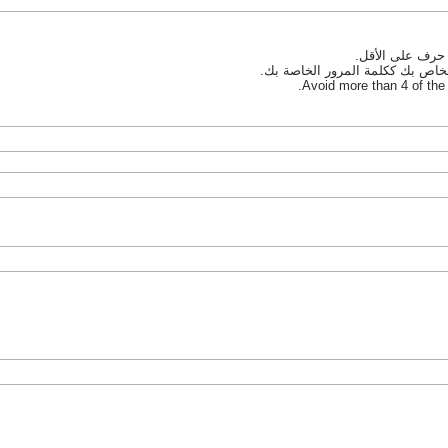
خاص بك ككلمة المرور الخاصة بك.
Avoid more than 4 of the