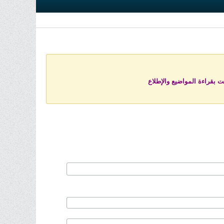
ت بقراءة المواضيع والإطلاع