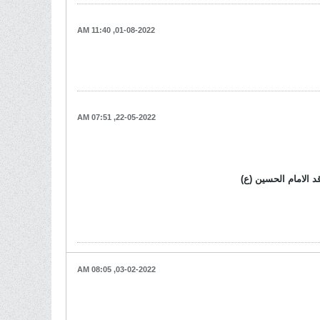
01-08-2022, 11:40 AM
22-05-2022, 07:51 AM
 الامام الحسين (ع)
03-02-2022, 08:05 AM