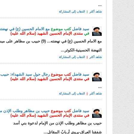
...
شاهد أكثر
|
الذهاب إلى المشاركة
سيد فاضل
كتب موضوع
مع الامام الحسين (ع) في نهضته... (9) حبيب بن مظاهر على ميسر
في
منتدى الإمام الحسين الشهيد (سلام الله عليه)
مع الامام الحسين (ع) في نهضته... (9) حبيب بن مظاهر على ميسرة العسكر
النهضة الحسينية-الكوثر...
شاهد أكثر
|
الذهاب إلى المشاركة
سيد فاضل
كتب موضوع
رجال حول سيد الشهداء: حبيب 
في
منتدى الإمام الحسين الشهيد (سلام الله عليه)
...
شاهد أكثر
|
الذهاب إلى المشاركة
سيد فاضل
كتب موضوع
حبيب بن مظاهر وطلب الإذن من
في
منتدى الإمام الحسين الشهيد (سلام الله عليه)
حبيب بن مظاهر وطلب الإذن من الإمام لدعوة بني أسد
شفقنا العراق-يروي أربابُ المقاتل...