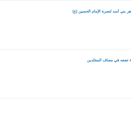
 تضعه في مصاف المخلدين