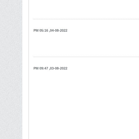
04-08-2022, 05:16 PM
03-08-2022, 09:47 PM