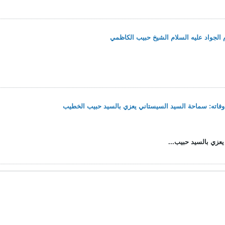
م الجواد عليه السلام الشيخ حبيب الكاظمي
 وفاته: سماحة السيد السيستاني يعزي بالسيد حبيب الخطيب
يعزي بالسيد حبيب...