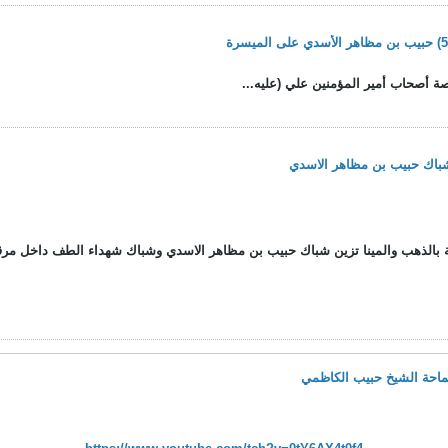
ة أصحاب أمير المؤمنين علي (علیه...
 شباك حبيب بن مظاهر الاسدي
 بالذهب والمينا تزين شباك حبيب بن مظاهر الاسدي وشباك شهداء الطف داخل مرقد
ماحة الشيخ حبيب الكاظمي