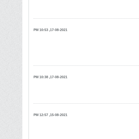
17-08-2021, 10:53 PM
17-08-2021, 10:38 PM
15-08-2021, 12:57 PM