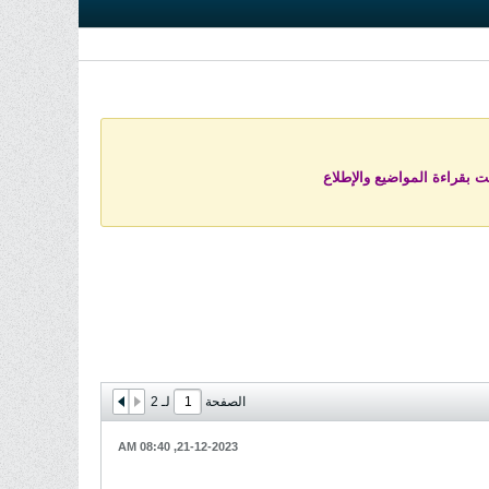
ت بقراءة المواضيع والإطلاع
الصفحة
لـ
2
21-12-2023, 08:40 AM