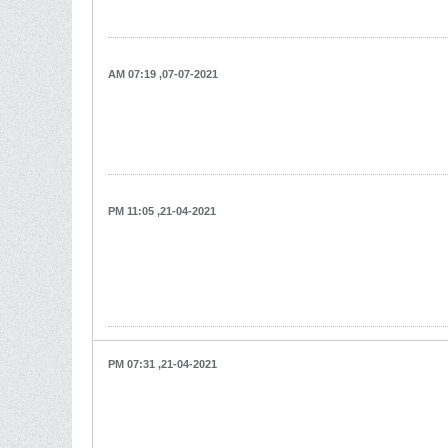
07-07-2021, 07:19 AM
21-04-2021, 11:05 PM
21-04-2021, 07:31 PM