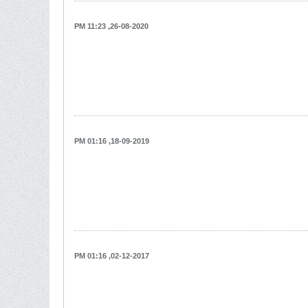
26-08-2020, 11:23 PM
18-09-2019, 01:16 PM
02-12-2017, 01:16 PM