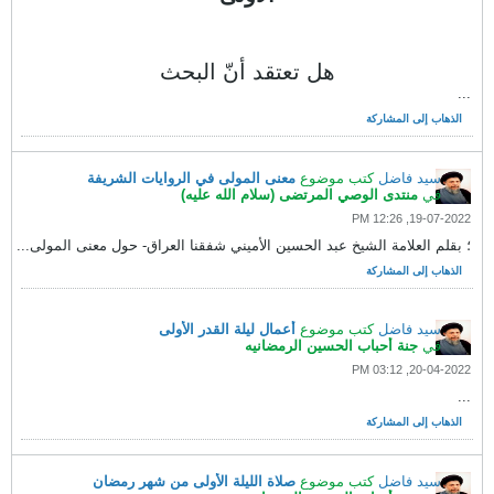
هل تعتقد أنّ البحث
...
الذهاب إلى المشاركة
سيد فاضل
كتب موضوع
معنى المولى في الروايات الشريفة
في
منتدى الوصي المرتضى (سلام الله عليه)
19-07-2022, 12:26 PM
؛
بقلم العلامة الشيخ عبد الحسين الأميني
شفقنا العراق- حول معنى المولى...
الذهاب إلى المشاركة
سيد فاضل
كتب موضوع
أعمال ليلة القدر الأولى
في
جنة أحباب الحسين الرمضانيه
20-04-2022, 03:12 PM
...
الذهاب إلى المشاركة
سيد فاضل
كتب موضوع
صلاة الليلة الأولى من شهر رمضان