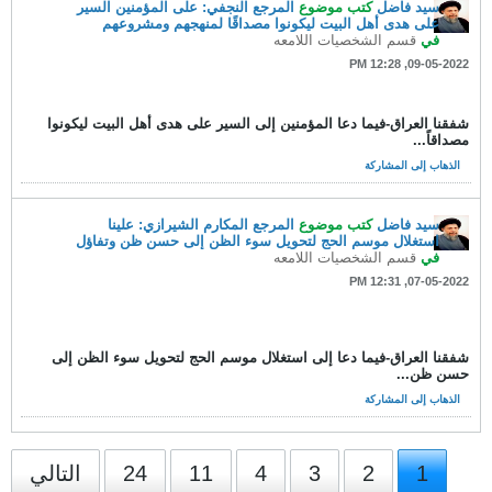
سيد فاضل
كتب موضوع
المرجع النجفي: على المؤمنين السير
على هدى أهل البيت ليكونوا مصداقًا لمنهجهم ومشروعهم
في
قسم الشخصيات اللامعه
09-05-2022, 12:28 PM
شفقنا العراق-فيما دعا المؤمنين إلى السير على هدى أهل البيت ليكونوا
مصداقاً...
الذهاب إلى المشاركة
سيد فاضل
كتب موضوع
المرجع المكارم الشيرازي: علينا
استغلال موسم الحج لتحويل سوء الظن إلى حسن ظن وتفاؤل
في
قسم الشخصيات اللامعه
07-05-2022, 12:31 PM
شفقنا العراق-فيما دعا إلى استغلال موسم الحج لتحويل سوء الظن إلى
حسن ظن...
الذهاب إلى المشاركة
1
2
3
4
11
24
التالي