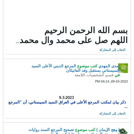
بسم الله الرحمن الرحيم
اللهم صل على محمد وال محمد
...
الذهاب إلى المشاركة
صدى المهدي
كتب موضوع
المرجع الديني الأعلى السيد
السيستاني يستقبل وفد الفاتيكان
في
قسم الشخصيات اللامعه
09-03-2023, 04:14 PM
​ 9-3-2023
ذكر بيان لمكتب المرجع الأعلى في العراق السيد السيستاني، أن "المرجع
...
الذهاب إلى المشاركة
( وهج الإيمان )
كتب موضوع
تصحيح المرجع السند روايات