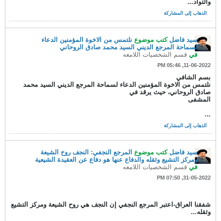
والتواد...
الذهاب إلى المشاركة
سيد فاضل
كتب موضوع
نلتمس من الاخوة المؤمنين الدعاء
لسماحة المرجع الديني السيد محمد صادق الروحاني
في
قسم الشخصيات اللامعه
11-06-2022, 05:46 PM
بسم الشافي
نلتمس من الاخوة المؤمنين الدعاء لسماحة المرجع الديني السيد محمد
صادق الروحاني، حيث يرقد في
المشفى
...
الذهاب إلى المشاركة
سيد فاضل
كتب موضوع
المرجع النجفي: النجف روح الشيعة
ومركز التشيع وثقله والدفاع عنها هو دفاع عن العقيدة الشيعية
في
قسم الشخصيات اللامعه
31-05-2022, 07:50 PM
شفقنا العراق-اعتبر المرجع النجفي إن النجف هي روح الشيعة ومركز التشيع
وثقله...