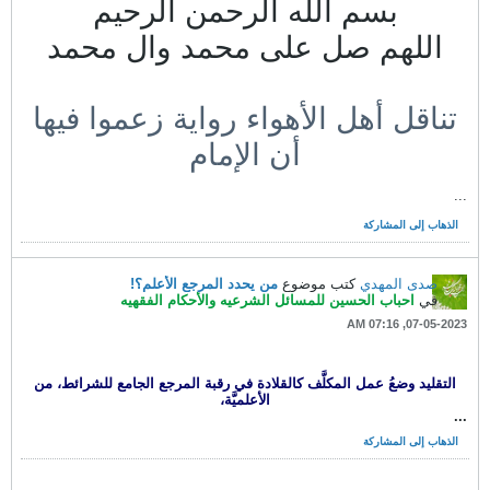
بسم الله الرحمن الرحيم
اللهم صل على محمد وال محمد
تناقل أهل الأهواء رواية زعموا فيها
أن الإمام
...
الذهاب إلى المشاركة
صدى المهدي
كتب موضوع
من يحدد المرجع الأعلم؟!
في
احباب الحسين للمسائل الشرعيه والأحكام الفقهيه
07-05-2023, 07:16 AM
التقليد وضعُ عمل المكلَّف كالقلادة في رقبة المرجع الجامع للشرائط، من
الأعلميَّة،
...
الذهاب إلى المشاركة