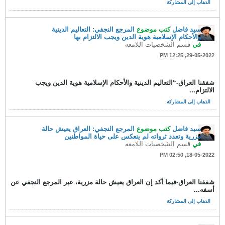
الذهاب إلى المشاركة
سيد فاضل
كتب موضوع
المرجع النجفي: التعاليم الدينية
والأحكام الإسلامية هوية الدين ويجب الالتزام بها
في
قسم الشخصيات اللامعه
29-05-2022, 12:25 PM
شفقنا العراق-“التعاليم الدينية والأحكام الإسلامية هوية الدين ويجب
الالتزام...
الذهاب إلى المشاركة
سيد فاضل
كتب موضوع
المرجع النجفي: العراق يعيش حالة
مزرية وتعدد ثرواته لم ينعكس على حياة المواطنين
في
قسم الشخصيات اللامعه
18-05-2022, 02:50 PM
شفقنا العراق-فيما أكد إن العراق يعيش حالة مزرية، عبر المرجع النجفي عن
أسفه...
الذهاب إلى المشاركة