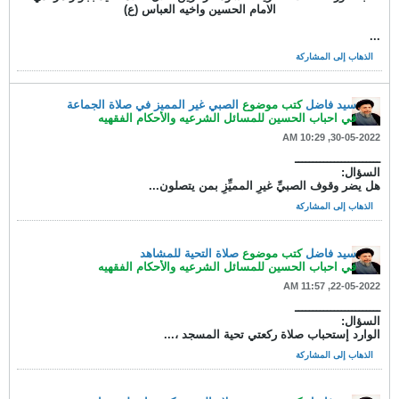
الامام الحسين واخيه العباس (ع)
...
الذهاب إلى المشاركة
سيد فاضل
كتب موضوع
الصبي غير المميز في صلاة الجماعة
في
احباب الحسين للمسائل الشرعيه والأحكام الفقهيه
30-05-2022, 10:29 AM
ــــــــــــــــــــــــ
السؤال:
هل يضر وقوف الصبيِّ غيرِ المميِّزِ بمن يتصلون...
الذهاب إلى المشاركة
سيد فاضل
كتب موضوع
صلاة التحية للمشاهد
في
احباب الحسين للمسائل الشرعيه والأحكام الفقهيه
22-05-2022, 11:57 AM
ــــــــــــــــــــــــ
السؤال:
الوارد إستحباب صلاة ركعتي تحية المسجد ،...
الذهاب إلى المشاركة