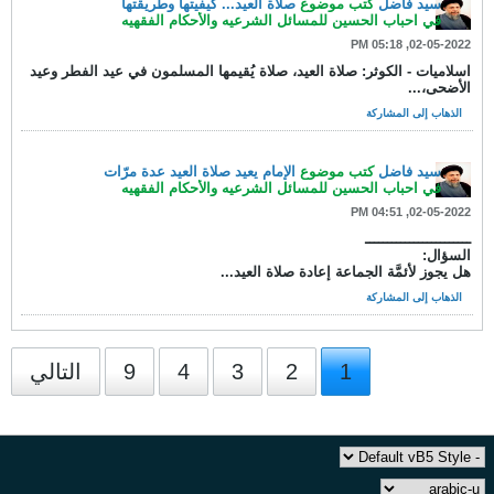
سيد فاضل
كتب موضوع
صلاة العيد... كيفيتها وطريقتها
في
احباب الحسين للمسائل الشرعيه والأحكام الفقهيه
02-05-2022, 05:18 PM
اسلاميات - الكوثر: صلاة العيد، صلاة یُقیمها المسلمون في عيد الفطر وعيد
الأضحى،...
الذهاب إلى المشاركة
سيد فاضل
كتب موضوع
الإمام يعيد صلاة العيد عدة مرّات
في
احباب الحسين للمسائل الشرعيه والأحكام الفقهيه
02-05-2022, 04:51 PM
ــــــــــــــــــــــــ
السؤال:
هل يجوز لأئمَّة الجماعة إعادة صلاة العيد...
الذهاب إلى المشاركة
1
2
3
4
9
التالي