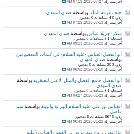
آخر مشاركة
27-07-2026, 07:13 AM
خلف غَرفة الماء.
بواسطة
صدى المهدي
ردود 0
4 مشاهدات
0 معجبون
آخر مشاركة
13-07-2026, 07:23 AM
شكرا جزيلا عباس
بواسطة
صدى المهدي
استجابة 1
8 مشاهدات
0 معجبون
آخر مشاركة
22-06-2026, 09:23 AM
أبو الفضل العباس -عليه السلام- في كلمات المعصومين
بواسطة
صدى المهدي
ردود 3
30 مشاهدات
0 معجبون
آخر مشاركة
10-02-2026, 08:02 AM
أبو الفضل جامع الفضل والمثل الأعلى للعبقرية
بواسطة
صدى المهدي
استجابة 1
8 مشاهدات
0 معجبون
آخر مشاركة
23-01-2026, 04:27 PM
العباس بن علي عليه السلام الوراثة والبيئة
بواسطة
سيد
فاضل
ردود 5
867 مشاهدات
0 معجبون
آخر مشاركة
22-01-2026, 06:43 AM
ماذا تعرف عن قبة مرقد أبي الفضل العباس (عليه