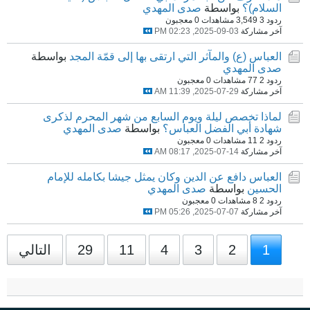
السلام)؟
بواسطة
صدى المهدي
ردود 3
3,549 مشاهدات
0 معجبون
آخر مشاركة
03-09-2025, 02:23 PM
العباس (ع) والمآثر التي ارتقى بها إلى قمّة المجد
بواسطة
صدى المهدي
ردود 2
77 مشاهدات
0 معجبون
آخر مشاركة
29-07-2025, 11:39 AM
لماذا تخصص ليلة ويوم السابع من شهر المحرم لذكرى
شهادة أبي الفضل العباس؟
بواسطة
صدى المهدي
ردود 2
11 مشاهدات
0 معجبون
آخر مشاركة
14-07-2025, 08:17 AM
العباس دافع عن الدين وكان يمثل جيشا بكامله للإمام
الحسين
بواسطة
صدى المهدي
ردود 2
8 مشاهدات
0 معجبون
آخر مشاركة
07-07-2025, 05:26 PM
1
2
3
4
11
29
التالي